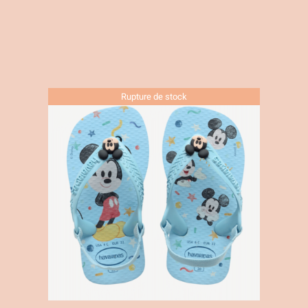
Rupture de stock