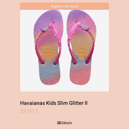
Rupture de stock
Havaianas Kids Slim Glitter II
27,00
€
Détails