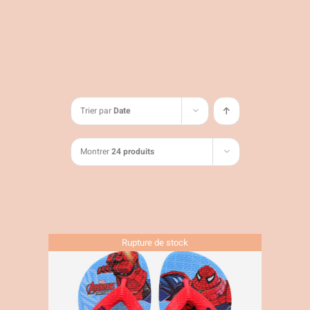
Trier par
Date
Montrer
24 produits
Rupture de stock