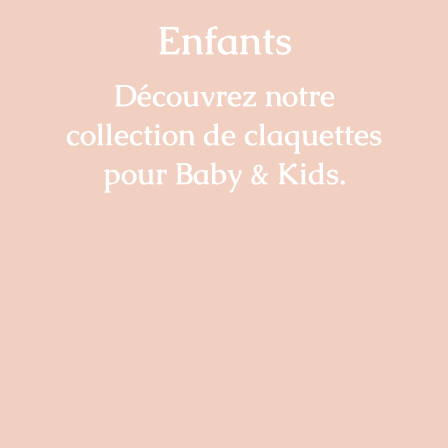
Enfants
Découvrez notre
collection de claquettes
pour Baby & Kids.