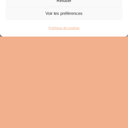
Refuser
Voir les préférences
Politique de cookies