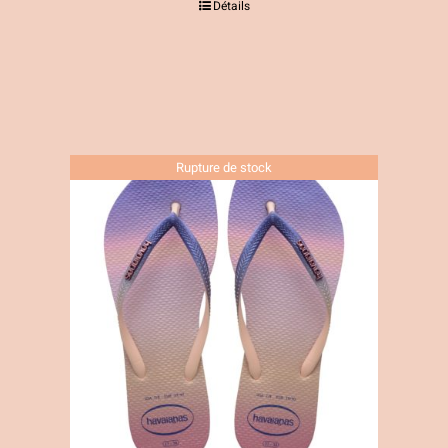
Détails
Rupture de stock