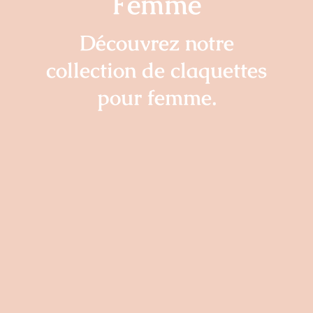
Femme
Découvrez notre
collection de claquettes
pour femme.