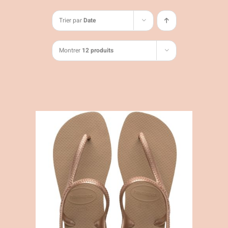
Trier par
Date
Montrer
12 produits