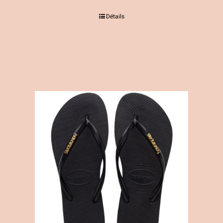
Détails