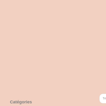
Tr
Catégories