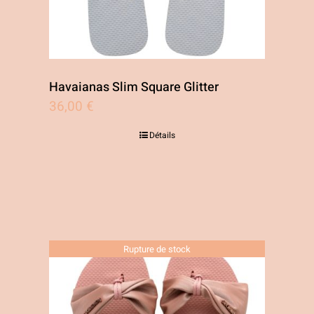
Havaianas Slim Square Glitter
36,00
€
Détails
Rupture de stock