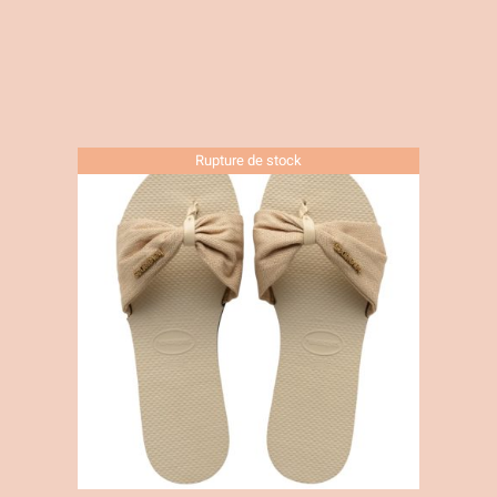
Rupture de stock