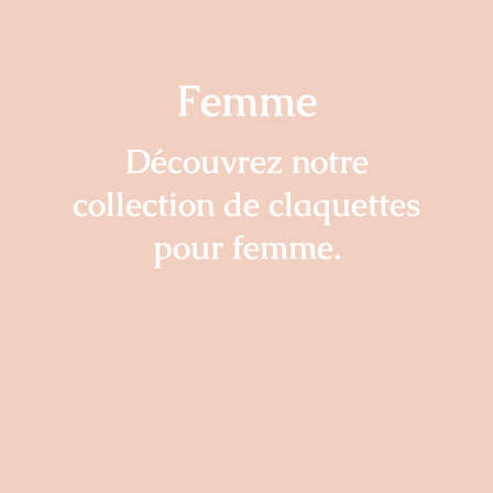
Femme
Découvrez notre
collection de claquettes
pour femme.