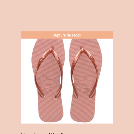
Rupture de stock