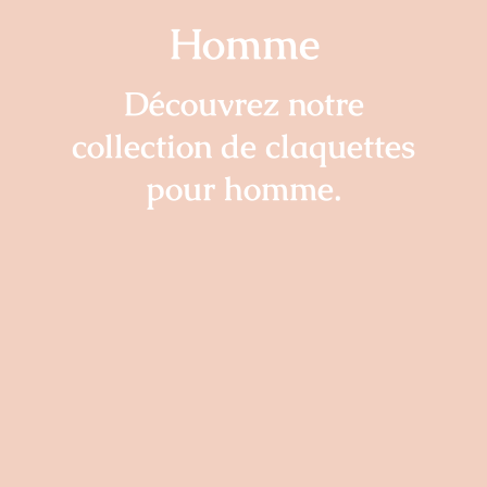
Homme
Découvrez notre
collection de claquettes
pour homme.