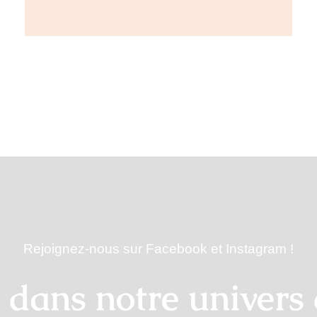
Rejoignez-nous sur Facebook et Instagram !
 dans notre univers d