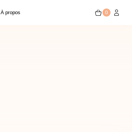
À propos
0