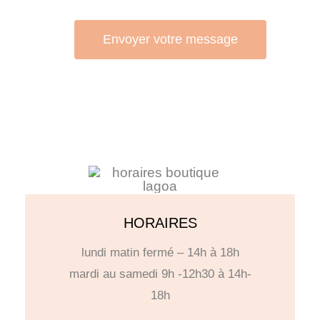
Envoyer votre message
HORAIRES
lundi matin fermé – 14h à 18h
mardi au samedi 9h -12h30 à 14h-
18h