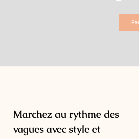
Fa
Marchez au rythme des
vagues avec style et