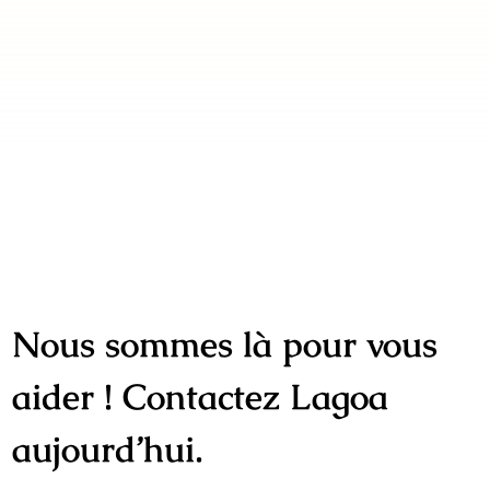
Nous sommes là pour vous
aider ! Contactez Lagoa
aujourd’hui.