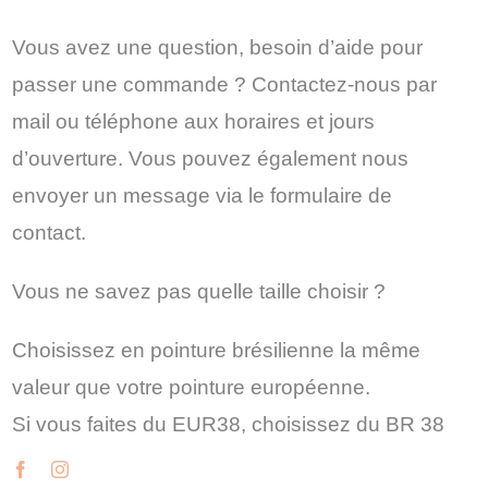
Vous avez une question, besoin d’aide pour
passer une commande ? Contactez-nous par
mail ou téléphone aux horaires et jours
d’ouverture. Vous pouvez également nous
envoyer un message via le formulaire de
contact.
Vous ne savez pas quelle taille choisir ?
Choisissez en pointure brésilienne la même
valeur que votre pointure européenne.
Si vous faites du EUR38, choisissez du BR 38