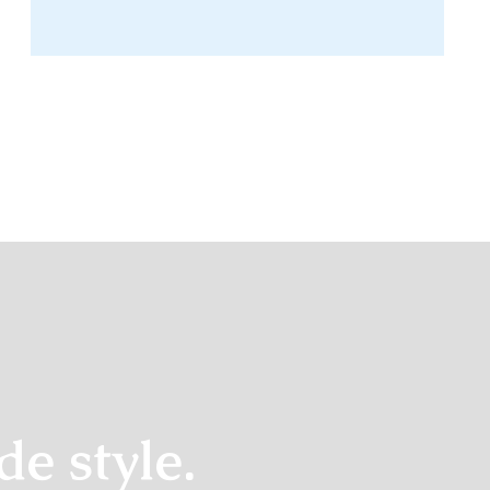
e style.