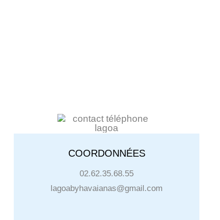
COORDONNÉES
02.62.35.68.55
lagoabyhavaianas@gmail.com