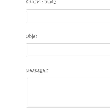
Adresse mail
*
Objet
Message
*