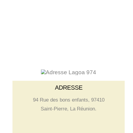
ADRESSE
94 Rue des bons enfants, 97410
Saint-Pierre, La Réunion.