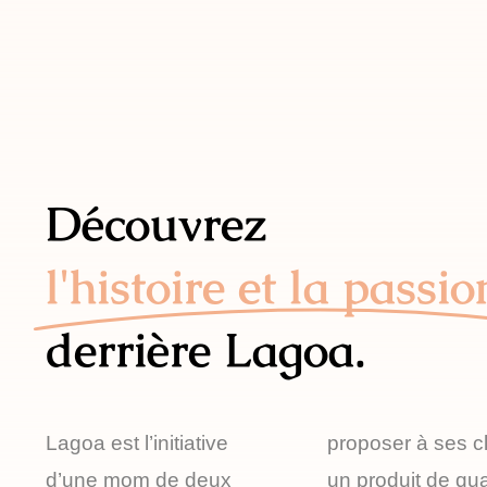
Découvrez
l'histoire et la passio
derrière Lagoa.
Lagoa est l’initiative
proposer à ses cl
d’une mom de deux
un produit de qua