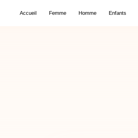
Accueil
Femme
Homme
Enfants