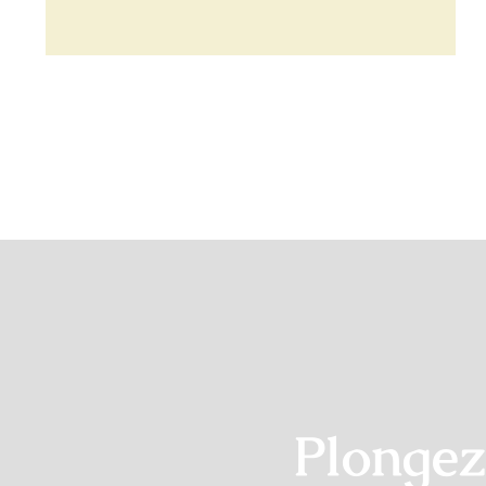
Plongez