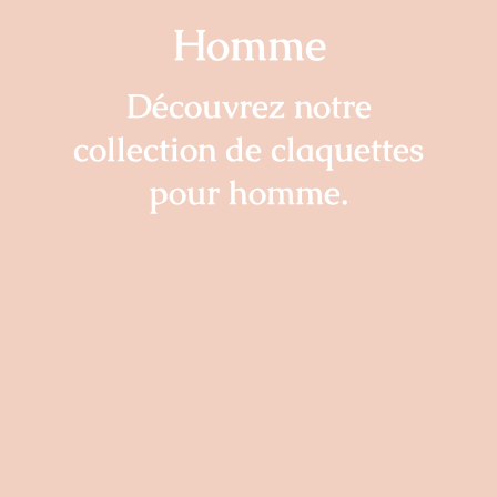
Homme
Découvrez notre
collection de claquettes
pour homme.