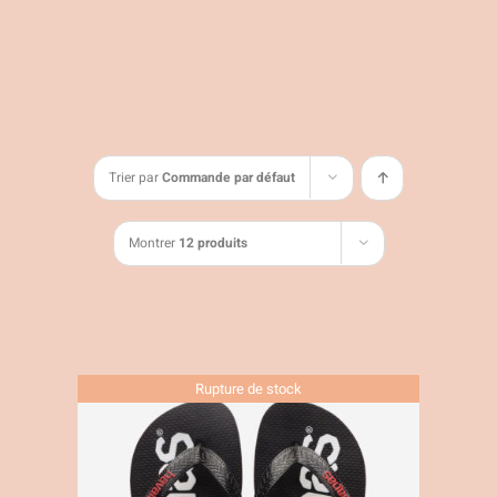
Trier par
Commande par défaut
Montrer
12 produits
Rupture de stock