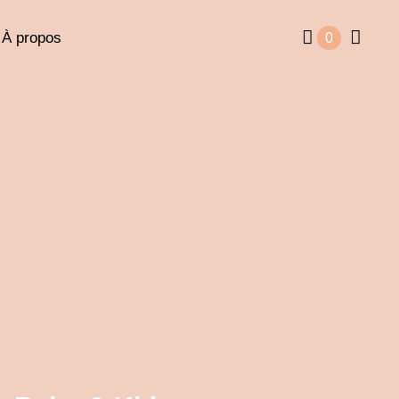
À propos
0