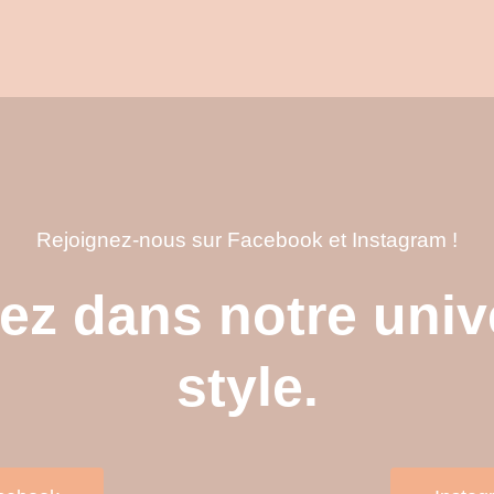
Rejoignez-nous sur Facebook et Instagram !
ez dans notre univ
style.