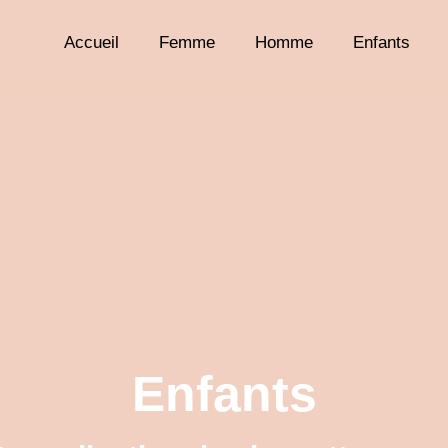
Accueil
Femme
Homme
Enfants
Enfants