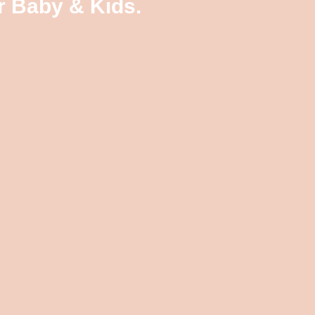
r Baby & Kids.