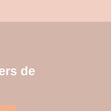
ers de